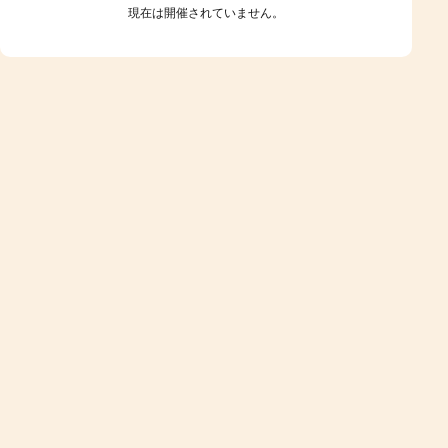
現在は開催されていません。